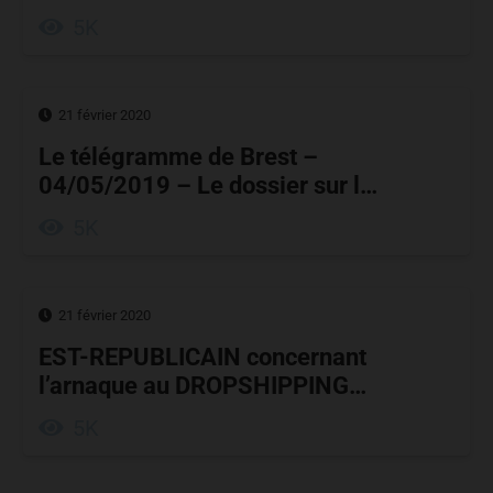
5K
21 février 2020
Le télégramme de Brest –
04/05/2019 – Le dossier sur l…
5K
21 février 2020
EST-REPUBLICAIN concernant
l’arnaque au DROPSHIPPING…
5K