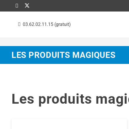
03.62.02.11.15 (gratuit)
LES PRODUITS MAGIQUES
Les produits mag