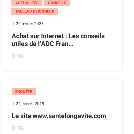
ACTUALITÉS
CONSEILS
TABLEAU D’HONNEUR
26 février 2023
Achat sur Internet : Les conseils
utiles de l’ADC Fran…
8K
ENQUÊTE
24 janvier 2019
Le site www.santelongevite.com
5K