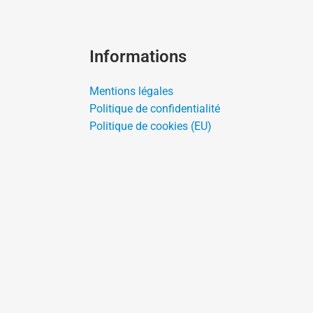
Informations
Mentions légales
Politique de confidentialité
Politique de cookies (EU)