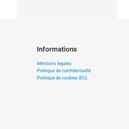
Informations
Mentions légales
Politique de confidentialité
Politique de cookies (EU)