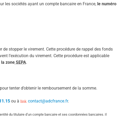
ur les sociétés ayant un compte bancaire en France,
le numéro
 de stopper le virement. Cette procédure de rappel des fonds
ivent l’exécution du virement. Cette procédure est applicable
 la zone
SEPA
.
pour tenter d’obtenir le remboursement de la somme.
11.15
ou à
contact@adcfrance.fr
.
dentité du titulaire d’un compte bancaire et ses coordonnées bancaires. Il