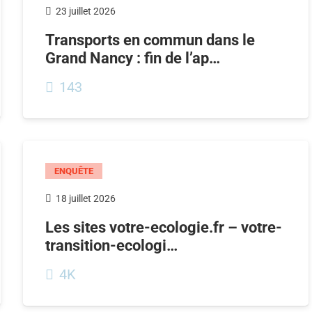
23 juillet 2026
Transports en commun dans le
Grand Nancy : fin de l’ap…
143
ENQUÊTE
18 juillet 2026
Les sites votre-ecologie.fr – votre-
transition-ecologi…
4K