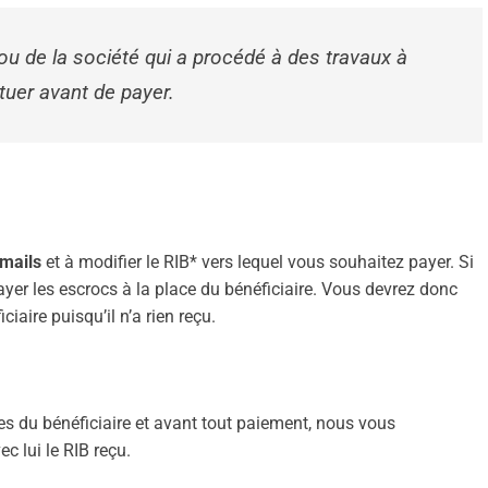
ctuer avant de payer.
-mails
et à modifier le RIB* vers lequel vous souhaitez payer. Si
yer les escrocs à la place du bénéficiaire. Vous devrez donc
aire puisqu’il n’a rien reçu.
es du bénéficiaire et avant tout paiement, nous vous
ec lui le RIB reçu.