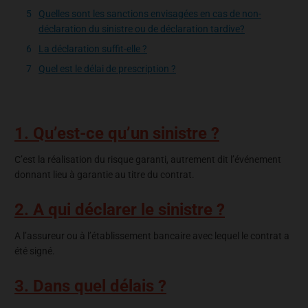
Quelles sont les sanctions envisagées en cas de non-
déclaration du sinistre ou de déclaration tardive?
La déclaration suffit-elle ?
Quel est le délai de prescription ?
1. Qu’est-ce qu’un sinistre ?
C’est la réalisation du risque garanti, autrement dit l’événement
donnant lieu à garantie au titre du contrat.
2. A qui déclarer le sinistre ?
A l’assureur ou à l’établissement bancaire avec lequel le contrat a
été signé.
3. Dans quel délais ?