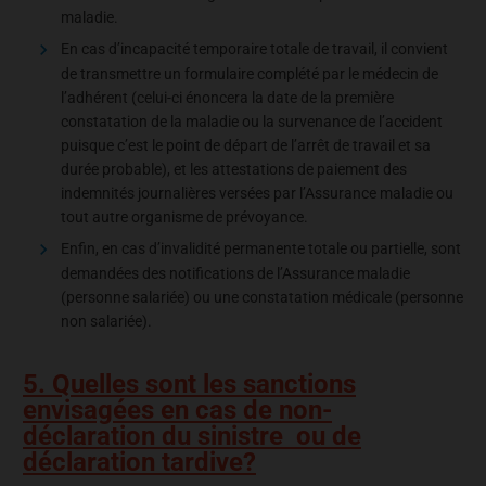
maladie.
En cas d’incapacité temporaire totale de travail, il convient
de transmettre un formulaire complété par le médecin de
l’adhérent (celui-ci énoncera la date de la première
constatation de la maladie ou la survenance de l’accident
puisque c’est le point de départ de l’arrêt de travail et sa
durée probable), et les attestations de paiement des
indemnités journalières versées par l’Assurance maladie ou
tout autre organisme de prévoyance.
Enfin, en cas d’invalidité permanente totale ou partielle, sont
demandées des notifications de l’Assurance maladie
(personne salariée) ou une constatation médicale (personne
non salariée).
5. Quelles sont les sanctions
envisagées en cas de non-
déclaration du sinistre ou de
déclaration tardive?