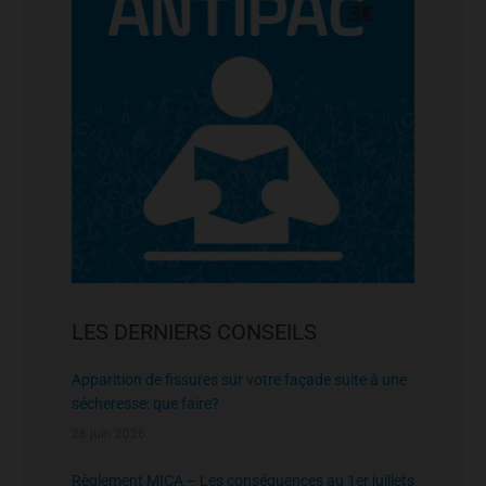
LES DERNIERS CONSEILS
Apparition de fissures sur votre façade suite à une
sécheresse: que faire?
26 juin 2026
Règlement MICA – Les conséquences au 1er juillets