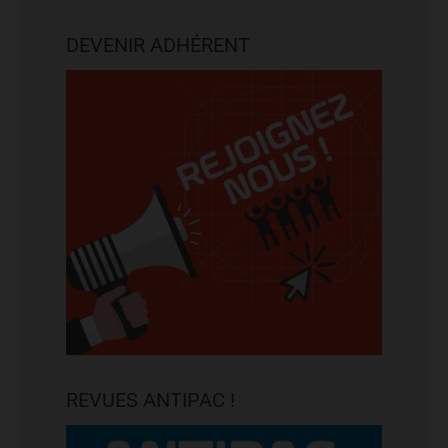
DEVENIR ADHÉRENT
REVUES ANTIPAC !