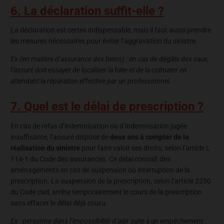
6. La déclaration suffit-elle ?
La déclaration est certes indispensable, mais il faut aussi prendre
les mesures nécessaires pour éviter l’aggravation du sinistre.
Ex (en matière d’assurance des biens) : en cas de dégâts des eaux,
l’assuré doit essayer de localiser la fuite et de la colmater en
attendant la réparation effective par un professionnel.
7. Quel est le délai de prescription ?
En cas de refus d’indemnisation ou d’indemnisation jugée
insuffisante, l’assuré dispose de
deux ans à compter de la
réalisation du sinistre
pour faire valoir ses droits, selon l’article L
114-1 du Code des assurances. Ce délai connaît des
aménagements en cas de suspension ou interruption de la
prescription. La suspension de la prescription, selon l’article 2230
du Code civil, arrête temporairement le cours de la prescription
sans effacer le délai déjà couru.
Ex : personne dans l’impossibilité d’agir suite à un empêchement