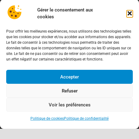
Gérer le consentement aux
cookies
Pour offrir les meilleures expériences, nous utilisons des technologies telles
que les cookies pour stocker et/ou accéder aux informations des appareils.
Le fait de consentir à ces technologies nous permettra de traiter des
données telles que le comportement de navigation ou les ID uniques sur ce
site. Le fait de ne pas consentir ou de retirer son consentement peut avoir
un effet négatif sur certaines caractéristiques et fonctions.
Accepter
Refuser
Voir les préférences
Politique de cookies
Politique de confidentialité
keyboard_arrow_up