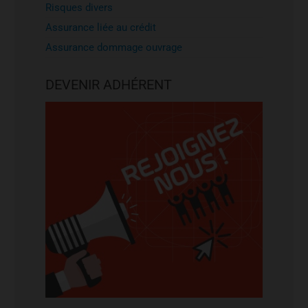
Risques divers
Assurance liée au crédit
Assurance dommage ouvrage
DEVENIR ADHÉRENT