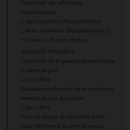
Couverture des affections
psychiatriques
□ Sans condition d’hospitalisation
□ Avec conditions d’hospitalisation (□
<10 jours □ 10 jours et plus)
GARANTIE INVALIDITE
Couverture de la garantie pendant toute
la durée du prêt
□ Oui □ Non
Evaluation en fonction de la profession
exercée au jour du sinistre
□ Oui □ Non
Prise en charge de l’invalidité totale,
sans référence à la perte de revenu