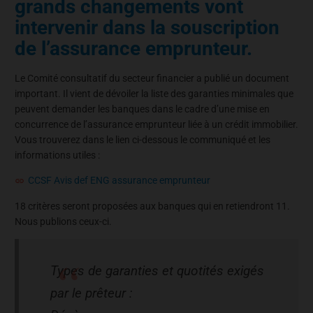
grands changements vont
intervenir dans la souscription
de l’assurance emprunteur.
Le Comité consultatif du secteur financier a publié un document
important. Il vient de dévoiler la liste des garanties minimales que
peuvent demander les banques dans le cadre d’une mise en
concurrence de l’assurance emprunteur liée à un crédit immobilier.
Vous trouverez dans le lien ci-dessous le communiqué et les
informations utiles :
CCSF Avis def ENG assurance emprunteur
18 critères seront proposées aux banques qui en retiendront 11.
Nous publions ceux-ci.
Types de garanties et quotités exigés
par le prêteur :