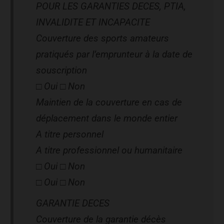
POUR LES GARANTIES DECES, PTIA,
INVALIDITE ET INCAPACITE
Couverture des sports amateurs
pratiqués par l’emprunteur à la date de
souscription
□ Oui □ Non
Maintien de la couverture en cas de
déplacement dans le monde entier
A titre personnel
A titre professionnel ou humanitaire
□ Oui □ Non
□ Oui □ Non
GARANTIE DECES
Couverture de la garantie décès