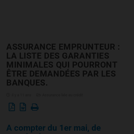
ASSURANCE EMPRUNTEUR :
LA LISTE DES GARANTIES
MINIMALES QUI POURRONT
ÊTRE DEMANDÉES PAR LES
BANQUES.
il y a 11 ans
Assurance liée au crédit
A compter du 1er mai, de