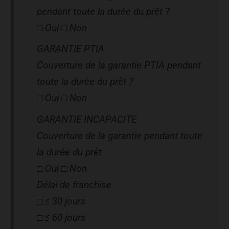
pendant toute la durée du prêt ?
□ Oui □ Non
GARANTIE PTIA
Couverture de la garantie PTIA pendant
toute la durée du prêt ?
□ Oui □ Non
GARANTIE INCAPACITE
Couverture de la garantie pendant toute
la durée du prêt
□ Oui □ Non
Délai de franchise
□ ≤ 30 jours
□ ≤ 60 jours