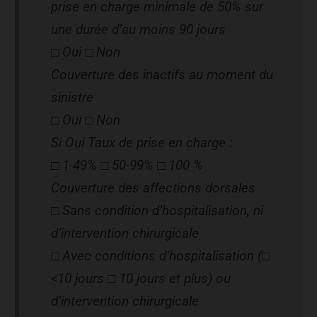
prise en charge minimale de 50% sur
une durée d’au moins 90 jours
□ Oui □ Non
Couverture des inactifs au moment du
sinistre
□ Oui □ Non
Si Oui Taux de prise en charge :
□ 1-49% □ 50-99% □ 100 %
Couverture des affections dorsales
□ Sans condition d’hospitalisation, ni
d’intervention chirurgicale
□ Avec conditions d’hospitalisation (□
<10 jours □ 10 jours et plus) ou
d’intervention chirurgicale