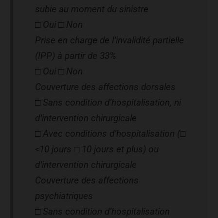
subie au moment du sinistre
□ Oui □ Non
Prise en charge de l’invalidité partielle
(IPP) à partir de 33%
□ Oui □ Non
Couverture des affections dorsales
□ Sans condition d’hospitalisation, ni
d’intervention chirurgicale
□ Avec conditions d’hospitalisation (□
<10 jours □ 10 jours et plus) ou
d’intervention chirurgicale
Couverture des affections
psychiatriques
□ Sans condition d’hospitalisation