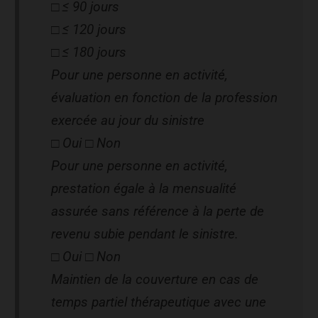
□ ≤ 90 jours
□ ≤ 120 jours
□ ≤ 180 jours
Pour une personne en activité,
évaluation en fonction de la profession
exercée au jour du sinistre
□ Oui □ Non
Pour une personne en activité,
prestation égale à la mensualité
assurée sans référence à la perte de
revenu subie pendant le sinistre.
□ Oui □ Non
Maintien de la couverture en cas de
temps partiel thérapeutique avec une