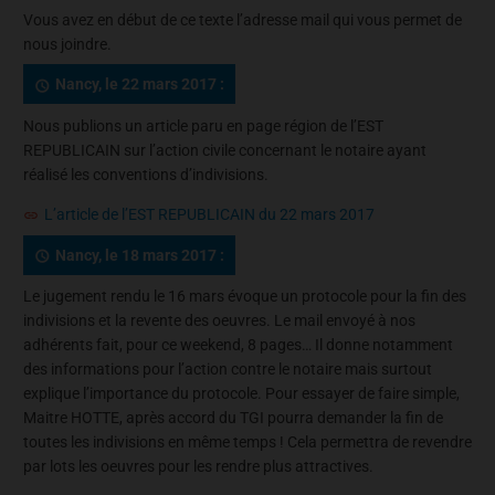
Vous avez en début de ce texte l’adresse mail qui vous permet de
nous joindre.
Nancy, le 22 mars 2017 :
Nous publions un article paru en page région de l’EST
REPUBLICAIN sur l’action civile concernant le notaire ayant
réalisé les conventions d’indivisions.
L’article de l’EST REPUBLICAIN du 22 mars 2017
Nancy, le 18 mars 2017 :
Le jugement rendu le 16 mars évoque un protocole pour la fin des
indivisions et la revente des oeuvres. Le mail envoyé à nos
adhérents fait, pour ce weekend, 8 pages… Il donne notamment
des informations pour l’action contre le notaire mais surtout
explique l’importance du protocole. Pour essayer de faire simple,
Maitre HOTTE, après accord du TGI pourra demander la fin de
toutes les indivisions en même temps ! Cela permettra de revendre
par lots les oeuvres pour les rendre plus attractives.