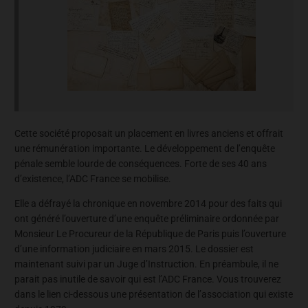
Cette société proposait un placement en livres anciens et offrait
une rémunération importante. Le développement de l’enquête
pénale semble lourde de conséquences. Forte de ses 40 ans
d’existence, l’ADC France se mobilise.
Elle a défrayé la chronique en novembre 2014 pour des faits qui
ont généré l’ouverture d’une enquête préliminaire ordonnée par
Monsieur Le Procureur de la République de Paris puis l’ouverture
d’une information judiciaire en mars 2015. Le dossier est
maintenant suivi par un Juge d’Instruction. En préambule, il ne
parait pas inutile de savoir qui est l’ADC France. Vous trouverez
dans le lien ci-dessous une présentation de l’association qui existe