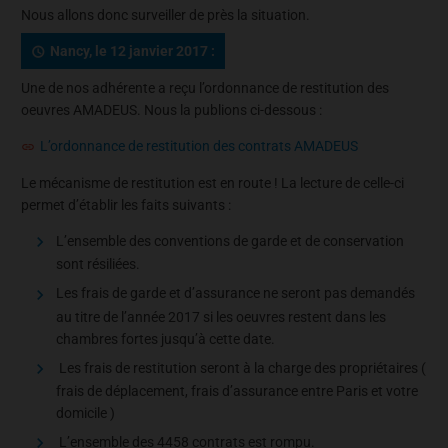
Nous allons donc surveiller de près la situation.
Nancy, le 12 janvier 2017 :
Une de nos adhérente a reçu l’ordonnance de restitution des
oeuvres AMADEUS. Nous la publions ci-dessous :
L’ordonnance de restitution des contrats AMADEUS
Le mécanisme de restitution est en route ! La lecture de celle-ci
permet d’établir les faits suivants :
L’ensemble des conventions de garde et de conservation
sont résiliées.
Les frais de garde et d’assurance ne seront pas demandés
au titre de l’année 2017 si les oeuvres restent dans les
chambres fortes jusqu’à cette date.
Les frais de restitution seront à la charge des propriétaires (
frais de déplacement, frais d’assurance entre Paris et votre
domicile )
L’ensemble des 4458 contrats est rompu.