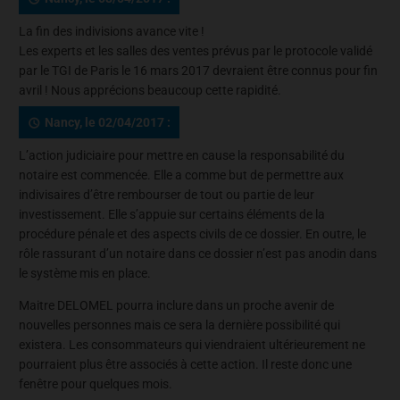
La fin des indivisions avance vite !
Les experts et les salles des ventes prévus par le protocole validé
par le TGI de Paris le 16 mars 2017 devraient être connus pour fin
avril ! Nous apprécions beaucoup cette rapidité.
Nancy, le 02/04/2017 :
L’action judiciaire pour mettre en cause la responsabilité du
notaire est commencée. Elle a comme but de permettre aux
indivisaires d’être rembourser de tout ou partie de leur
investissement. Elle s’appuie sur certains éléments de la
procédure pénale et des aspects civils de ce dossier. En outre, le
rôle rassurant d’un notaire dans ce dossier n’est pas anodin dans
le système mis en place.
Maitre DELOMEL pourra inclure dans un proche avenir de
nouvelles personnes mais ce sera la dernière possibilité qui
existera. Les consommateurs qui viendraient ultérieurement ne
pourraient plus être associés à cette action. Il reste donc une
fenêtre pour quelques mois.