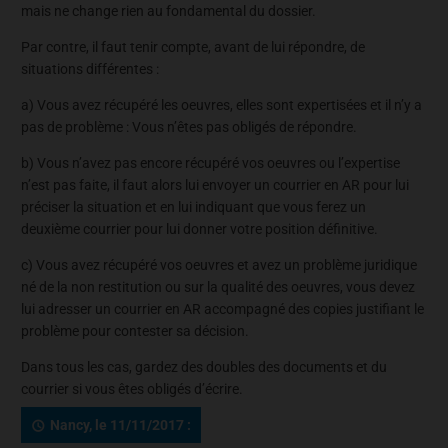
mais ne change rien au fondamental du dossier.
Par contre, il faut tenir compte, avant de lui répondre, de
situations différentes :
a) Vous avez récupéré les oeuvres, elles sont expertisées et il n’y a
pas de problème : Vous n’êtes pas obligés de répondre.
b) Vous n’avez pas encore récupéré vos oeuvres ou l’expertise
n’est pas faite, il faut alors lui envoyer un courrier en AR pour lui
préciser la situation et en lui indiquant que vous ferez un
deuxième courrier pour lui donner votre position définitive.
c) Vous avez récupéré vos oeuvres et avez un problème juridique
né de la non restitution ou sur la qualité des oeuvres, vous devez
lui adresser un courrier en AR accompagné des copies justifiant le
problème pour contester sa décision.
Dans tous les cas, gardez des doubles des documents et du
courrier si vous êtes obligés d’écrire.
Nancy, le 11/11/2017 :