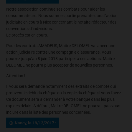
Notre association continue ses combats pour aider les
consommateurs. Nous sommes partie prenante dans l’action
judiciaire en cours à Nice concernant le notaire rédacteur des
conventions d’indivisions.
Le procès est en cours.
Pour les contrats AMADEUS, Maitre DELOMEL va lancer une
action judiciaire contre une compagnie d’assurance. Vous
pourrez jusqu’au 8 juin 2018 participer à ces actions. Maitre
DELOMEL ne pourra plus accepter de nouvelles personnes.
Attention !
Il vous sera demandé notamment des extraits de compte qui
prouvent le débit du chèque ou la copie du chèque si vous l’avez.
Ce document sera à demander à votre banque dans les plus
rapides délais. A défaut, Maitre DELOMEL ne pourrait pas vous
inclure dans la liste des personnes concernées.
Nancy, le 19/12/2017 :