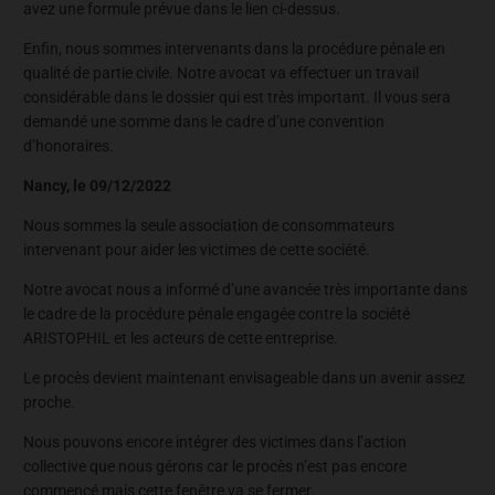
avez une formule prévue dans le lien ci-dessus.
Enfin, nous sommes intervenants dans la procédure pénale en
qualité de partie civile. Notre avocat va effectuer un travail
considérable dans le dossier qui est très important. Il vous sera
demandé une somme dans le cadre d’une convention
d’honoraires.
Nancy, le 09/12/2022
Nous sommes la seule association de consommateurs
intervenant pour aider les victimes de cette société.
Notre avocat nous a informé d’une avancée très importante dans
le cadre de la procédure pénale engagée contre la société
ARISTOPHIL et les acteurs de cette entreprise.
Le procès devient maintenant envisageable dans un avenir assez
proche.
Nous pouvons encore intégrer des victimes dans l’action
collective que nous gérons car le procès n’est pas encore
commencé mais cette fenêtre va se fermer.