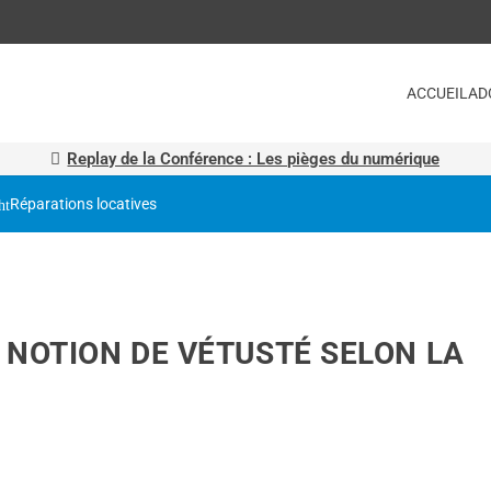
ACCUEIL
AD
Replay de la Conférence : Les pièges du numérique
Réparations locatives
 NOTION DE VÉTUSTÉ SELON LA