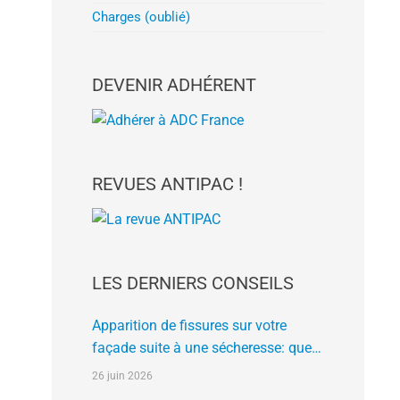
Charges (oublié)
DEVENIR ADHÉRENT
REVUES ANTIPAC !
LES DERNIERS CONSEILS
Apparition de fissures sur votre
façade suite à une sécheresse: que
faire?
26 juin 2026