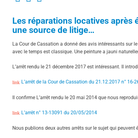
Les réparations locatives après é
une source de litige…
La Cour de Cassation a donné des avis intéressants sur le s
avec le temps est classique. Une peinture a jauni naturellem
L’arrêt rendu le 21 décembre 2017 est intéressant. Il intro
L’arrêt de la Cour de Cassation du 21.12.2017 n° 16-
Il confirme L’arrêt rendu le 20 mai 2014 que nous reprodui
L’arrêt n° 13-13091 du 20/05/2014
Nous publions deux autres arrêts sur le sujet qui peuvent êtr