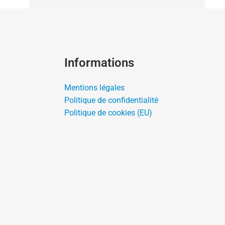
Informations
Mentions légales
Politique de confidentialité
Politique de cookies (EU)