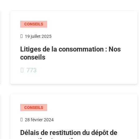
CONSEILS
19 juillet 2025
Litiges de la consommation : Nos
conseils
773
CONSEILS
28 février 2024
Délais de restitution du dépôt de