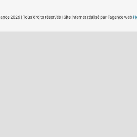
nce 2026 | Tous droits réservés | Site internet réalisé par l’agence web
Hé