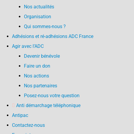
Nos actualités
Organisation
Qui sommes-nous ?
Adhésions et ré-adhésions ADC France
Agir avec l’ADC
Devenir bénévole
Faire un don
Nos actions
Nos partenaires
Posez-nous votre question
Anti démarchage téléphonique
Antipac
Contactez-nous