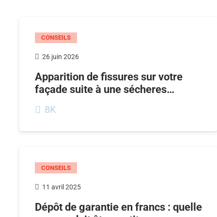
CONSEILS
26 juin 2026
Apparition de fissures sur votre
façade suite à une sécheres…
8K
CONSEILS
11 avril 2025
Dépôt de garantie en francs : quelle