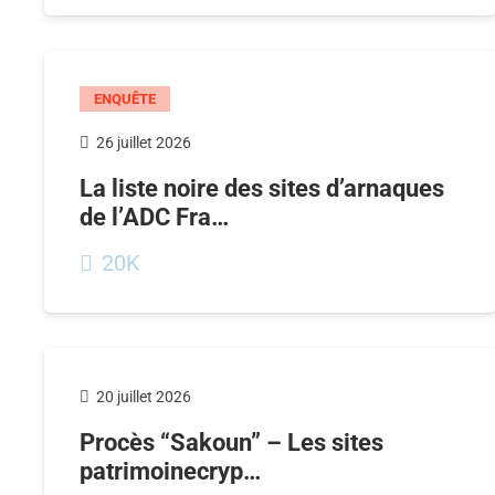
ENQUÊTE
26 juillet 2026
La liste noire des sites d’arnaques
de l’ADC Fra…
20K
20 juillet 2026
Procès “Sakoun” – Les sites
patrimoinecryp…