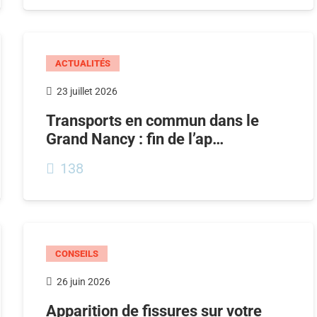
ACTUALITÉS
23 juillet 2026
Transports en commun dans le
Grand Nancy : fin de l’ap…
138
CONSEILS
26 juin 2026
Apparition de fissures sur votre