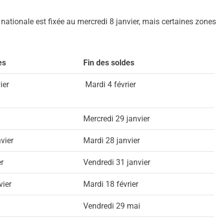
ationale est fixée au mercredi 8 janvier, mais certaines zones
es
Fin des soldes
ier
Mardi 4 février
Mercredi 29 janvier
vier
Mardi 28 janvier
r
Vendredi 31 janvier
vier
Mardi 18 février
Vendredi 29 mai