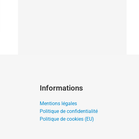
Informations
Mentions légales
Politique de confidentialité
Politique de cookies (EU)