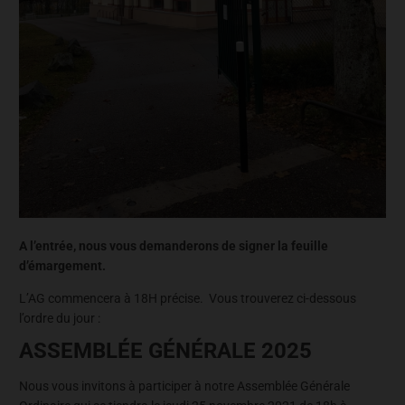
A l’entrée, nous vous demanderons de signer la feuille
d’émargement.
L’AG commencera à 18H précise. Vous trouverez ci-dessous
l’ordre du jour :
ASSEMBLÉE GÉNÉRALE 2025
Nous vous invitons à participer à notre Assemblée Générale