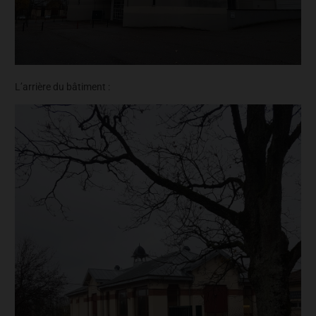
L’arrière du bâtiment :