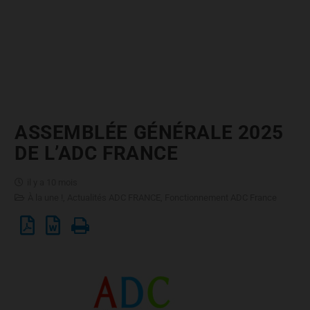
ASSEMBLÉE GÉNÉRALE 2025
DE L’ADC FRANCE
il y a 10 mois
À la une !
,
Actualités ADC FRANCE
,
Fonctionnement ADC France