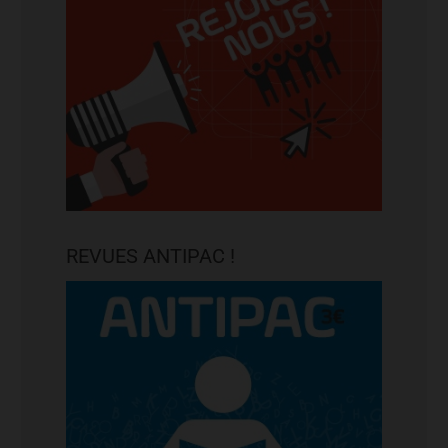
REVUES ANTIPAC !