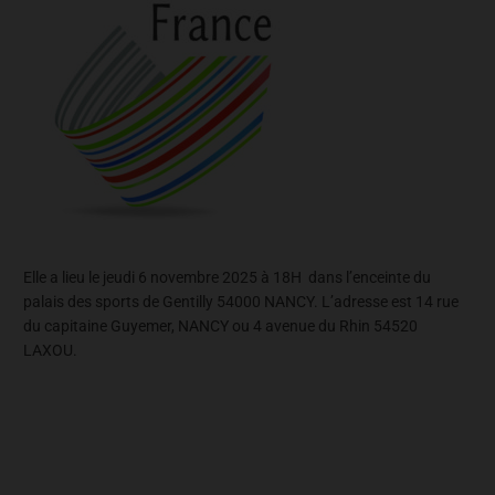
Elle a lieu le jeudi 6 novembre 2025 à 18H dans l’enceinte du
palais des sports de Gentilly 54000 NANCY. L’adresse est 14 rue
du capitaine Guyemer, NANCY ou 4 avenue du Rhin 54520
LAXOU.