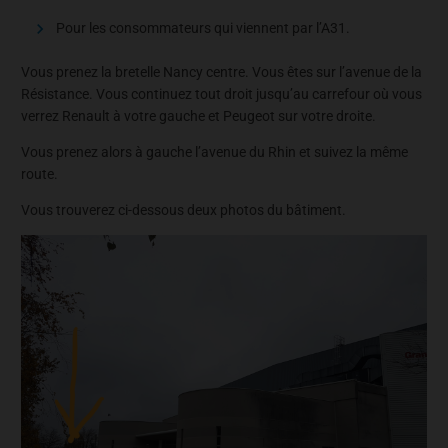
Pour les consommateurs qui viennent par l’A31.
Vous prenez la bretelle Nancy centre. Vous êtes sur l’avenue de la
Résistance. Vous continuez tout droit jusqu’au carrefour où vous
verrez Renault à votre gauche et Peugeot sur votre droite.
Vous prenez alors à gauche l’avenue du Rhin et suivez la même
route.
Vous trouverez ci-dessous deux photos du bâtiment.