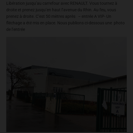
Libération jusqu’au carrefour avec RENAULT. Vous tournez à
droite et prenez jusqu’en haut l’avenue du Rhin. Au feu, vous
prenez à droite. C’est 50 mètres après – entrée A VIP- Un
fléchage a été mis en place. Nous publions ci-dessous une photo
de l’entrée