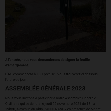
A l’entrée, nous vous demanderons de signer la feuille
d’émargement.
L’AG commencera à 18H précise. Vous trouverez ci-dessous
l’ordre du jour :
ASSEMBLÉE GÉNÉRALE 2023
Nous vous invitons à participer à notre Assemblée Générale
Ordinaire qui se tiendra le jeudi 25 novembre 2021 de 18h à
19h30, 4 avenue du Rhin, 54000 NANCY en présence de Maitre