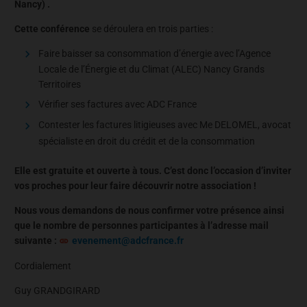
Nancy) .
Cette conférence
se déroulera en trois parties :
Faire baisser sa consommation d’énergie avec l’Agence
Locale de l’Énergie et du Climat (ALEC) Nancy Grands
Territoires
Vérifier ses factures avec ADC France
Contester les factures litigieuses avec Me DELOMEL, avocat
spécialiste en droit du crédit et de la consommation
Elle est gratuite et ouverte à tous. C’est donc l’occasion d’inviter
vos proches pour leur faire découvrir notre association !
Nous vous demandons de nous confirmer votre présence ainsi
que le nombre de personnes participantes à l’adresse mail
suivante :
evenement@adcfrance.fr
Cordialement
Guy GRANDGIRARD