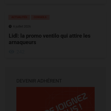
ACTUALITÉS
CONSEILS
6 juillet 2026
Lidl: la promo ventilo qui attire les
arnaqueurs
242
DEVENIR ADHÉRENT