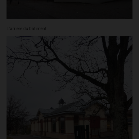
L’arrière du bâtiment :