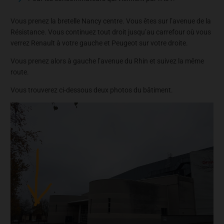
Vous prenez la bretelle Nancy centre. Vous êtes sur l’avenue de la
Résistance. Vous continuez tout droit jusqu’au carrefour où vous
verrez Renault à votre gauche et Peugeot sur votre droite.
Vous prenez alors à gauche l’avenue du Rhin et suivez la même
route.
Vous trouverez ci-dessous deux photos du bâtiment.