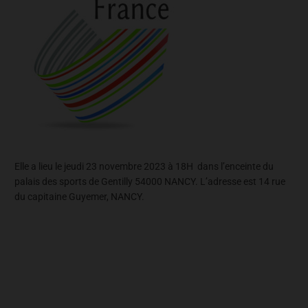
Elle a lieu le jeudi 23 novembre 2023 à 18H dans l’enceinte du
palais des sports de Gentilly 54000 NANCY. L’adresse est 14 rue
du capitaine Guyemer, NANCY.