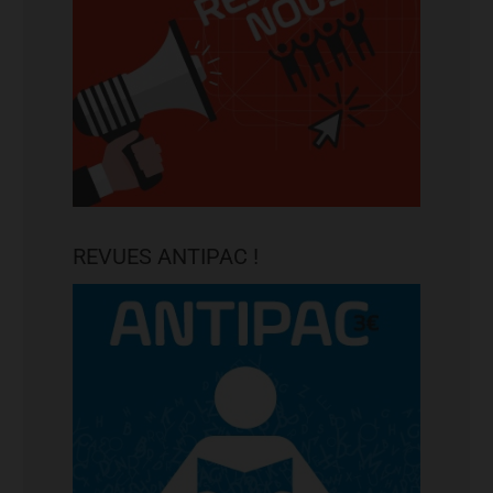
REVUES ANTIPAC !