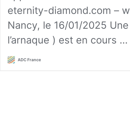
eternity-diamond.com – 
Nancy, le 16/01/2025 Une
l’arnaque ) est en cours 
ADC France